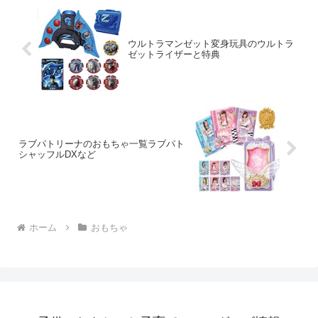
ウルトラマンゼット変身玩具のウルトラ
ゼットライザーと特典
ラブパトリーナのおもちゃ一覧ラブパト
シャッフルDXなど
ホーム
おもちゃ