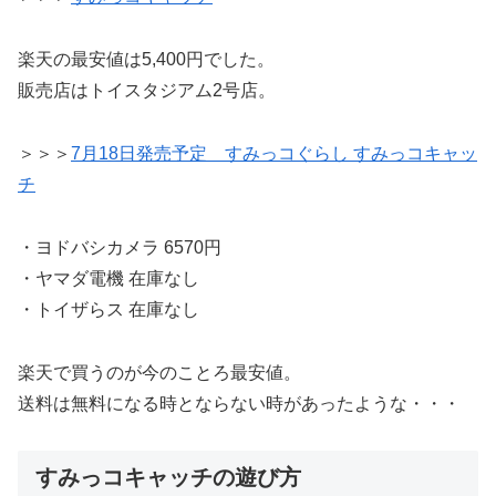
楽天の最安値は5,400円でした。
販売店はトイスタジアム2号店。
＞＞＞
7月18日発売予定 すみっコぐらし すみっコキャッ
チ
・ヨドバシカメラ 6570円
・ヤマダ電機 在庫なし
・トイザらス 在庫なし
楽天で買うのが今のことろ最安値。
送料は無料になる時とならない時があったような・・・
すみっコキャッチの遊び方