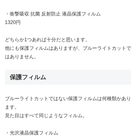
・衝撃吸収 抗菌 反射防止 液晶保護フィルム
1320円
どちらか1つあれば十分だと思います。
他にも保護フィルムはありますが、ブルーライトカットで
はありません。
保護フィルム
ブルーライトカットではない保護フィルムは何種類かあり
ます。
見た目はすべて同じようなフィルム。
・光沢液晶保護フィルム