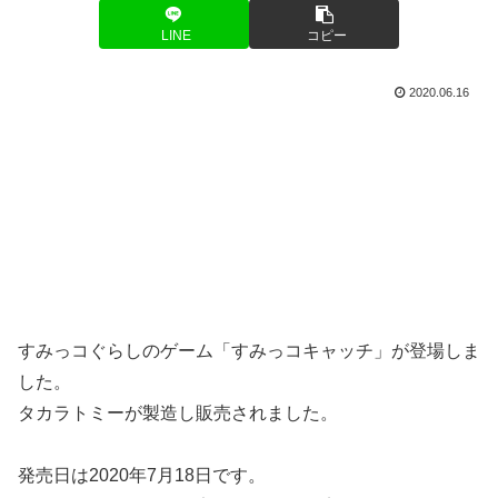
LINE
コピー
2020.06.16
すみっコぐらしのゲーム「すみっコキャッチ」が登場しま
した。
タカラトミーが製造し販売されました。
発売日は2020年7月18日です。