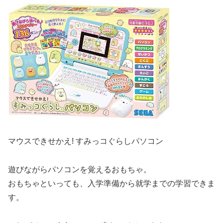
マウスできせかえ! すみっコぐらしパソコン
遊びながらパソコンを覚えるおもちゃ。
おもちゃといっても、入学準備から就学までの学習できま
す。