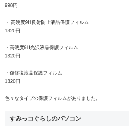
998円
・ 高硬度9H反射防止液晶保護フィルム
1320円
・高硬度9H光沢液晶保護フィルム
1320円
・傷修復液晶保護フィルム
1320円
色々なタイプの保護フィルムがありました。
すみっコぐらしのパソコン