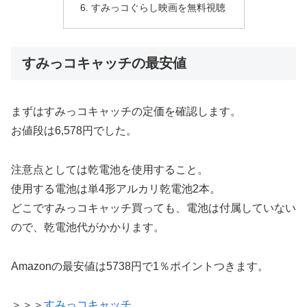
すみっコぐらし映画を無料視聴
すみっコキャッチの最安値
まずはすみっコキャッチの定価を確認します。
お値段は6,578円でした。
注意点としては乾電池を使用すること。
使用する電池は単4形アルカリ乾電池2本。
どこですみっコキャッチ買っても、電池は付属していない
ので、乾電池代がかかります。
Amazonの最安値は5738円で1％ポイントつきます。
＞＞＞
すみっコキャッチ