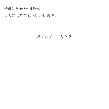
子供に見せたい映画。
大人にも見てもらいたい映画。
スポンサードリンク