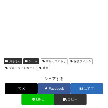
おもちゃ
ゲーム
すみっコぐらし
保護フィルム
ブルーライトカット
映画
シェアする
X
Facebook
はてブ
LINE
コピー