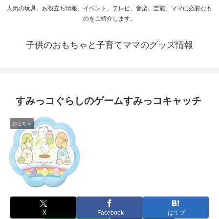
人気の玩具、お役立ち情報、イベント、テレビ、音楽、芸能、ママに必要なも
のをご紹介します。
子供のおもちゃと子育てママのグッズ情報
すみっコぐらしのゲームすみっコキャッチ
おもちゃ
X
Facebook
はてブ