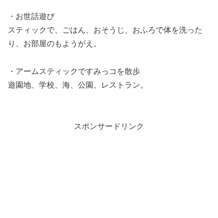
・お世話遊び
スティックで、ごはん、おそうじ、おふろで体を洗った
り、お部屋のもようがえ。
・アームスティックですみっコを散歩
遊園地、学校、海、公園、レストラン。
スポンサードリンク