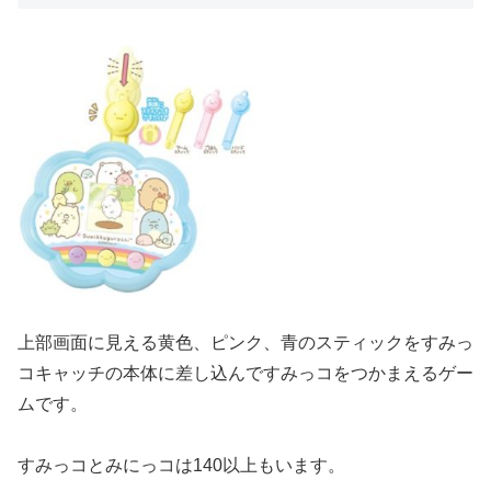
上部画面に見える黄色、ピンク、青のスティックをすみっ
コキャッチの本体に差し込んですみっコをつかまえるゲー
ムです。
すみっコとみにっコは140以上もいます。