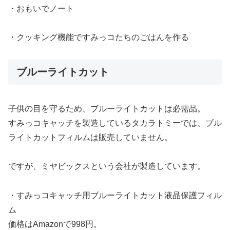
・おもいでノート
・クッキング機能ですみっコたちのごはんを作る
ブルーライトカット
子供の目を守るため、ブルーライトカットは必需品。
すみっコキャッチを製造しているタカラトミーでは、ブル
ライトカットフィルムは販売していません。
ですが、ミヤビックスという会社が製造しています。
・すみっコキャッチ用ブルーライトカット液晶保護フィル
ム
価格はAmazonで998円。