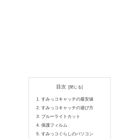
目次
すみっコキャッチの最安値
すみっコキャッチの遊び方
ブルーライトカット
保護フィルム
すみっコぐらしのパソコン