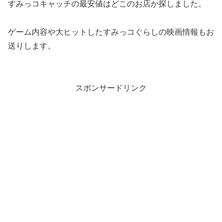
すみっコキャッチの最安値はどこのお店か探しました。
ゲーム内容や大ヒットしたすみっコぐらしの映画情報もお
送りします。
スポンサードリンク