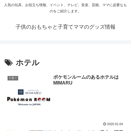
人気の玩具、お役立ち情報、イベント、テレビ、音楽、芸能、ママに必要なも
のをご紹介します。
子供のおもちゃと子育てママのグッズ情報
ホテル
ポケモンルームのあるホテルは
子育て
MIMARU
2020.01.04