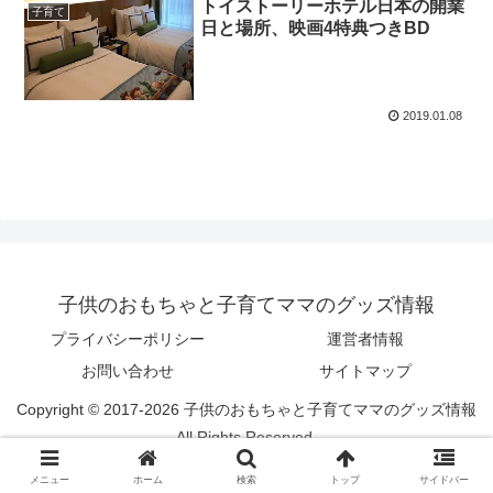
トイストーリーホテル日本の開業
子育て
日と場所、映画4特典つきBD
2019.01.08
子供のおもちゃと子育てママのグッズ情報
プライバシーポリシー
運営者情報
お問い合わせ
サイトマップ
Copyright © 2017-2026 子供のおもちゃと子育てママのグッズ情報
All Rights Reserved.
メニュー
ホーム
検索
トップ
サイドバー