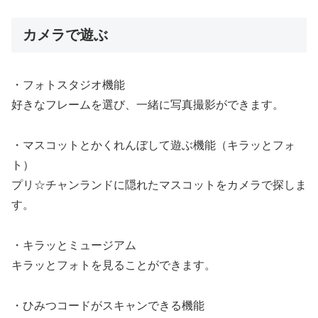
カメラで遊ぶ
・フォトスタジオ機能
好きなフレームを選び、一緒に写真撮影ができます。
・マスコットとかくれんぼして遊ぶ機能（キラッとフォ
ト）
プリ☆チャンランドに隠れたマスコットをカメラで探しま
す。
・キラッとミュージアム
キラッとフォトを見ることができます。
・ひみつコードがスキャンできる機能