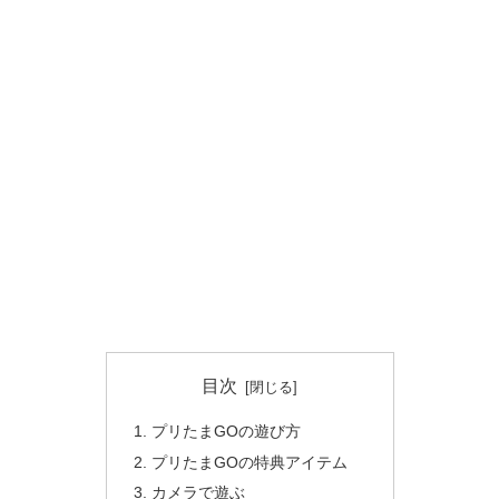
目次
プリたまGOの遊び方
プリたまGOの特典アイテム
カメラで遊ぶ