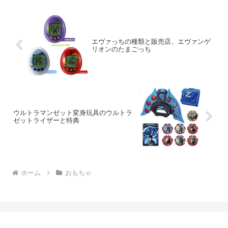
エヴァっちの種類と販売店、エヴァンゲ
リオンのたまごっち
ウルトラマンゼット変身玩具のウルトラ
ゼットライザーと特典
ホーム
おもちゃ