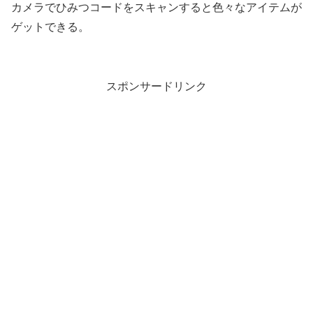
カメラでひみつコードをスキャンすると色々なアイテムが
ゲットできる。
スポンサードリンク