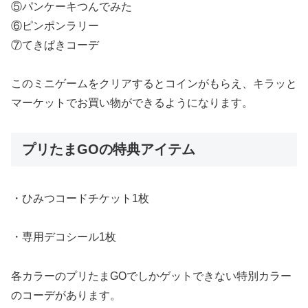
⑤パンケーキつんでみた
⑥ピンポンラリー
⑦てきぱきコーデ
このミニゲームをクリアするとコインがもらえ、キラッと
マーケットでお買い物ができるようになります。
プリたまGOの特典アイテム
・ひみつコードチケット1枚
・専用デコシール1枚
各カラーのプリたまGOでしかゲットできない特別カラー
のコーデがあります。