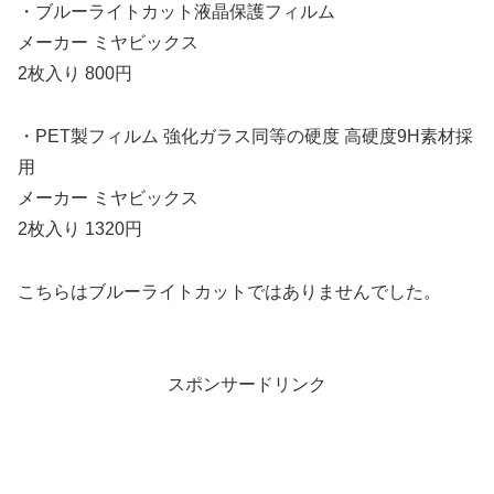
・ブルーライトカット液晶保護フィルム
メーカー ミヤビックス
2枚入り 800円
・PET製フィルム 強化ガラス同等の硬度 高硬度9H素材採
用
メーカー ミヤビックス
2枚入り 1320円
こちらはブルーライトカットではありませんでした。
スポンサードリンク