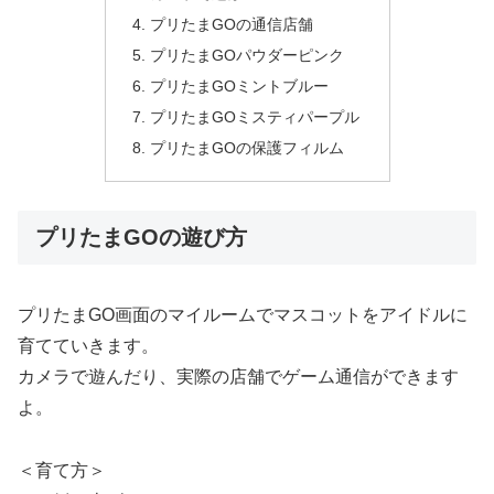
プリたまGOの通信店舗
プリたまGOパウダーピンク
プリたまGOミントブルー
プリたまGOミスティパープル
プリたまGOの保護フィルム
プリたまGOの遊び方
プリたまGO画面のマイルームでマスコットをアイドルに
育てていきます。
カメラで遊んだり、実際の店舗でゲーム通信ができます
よ。
＜育て方＞