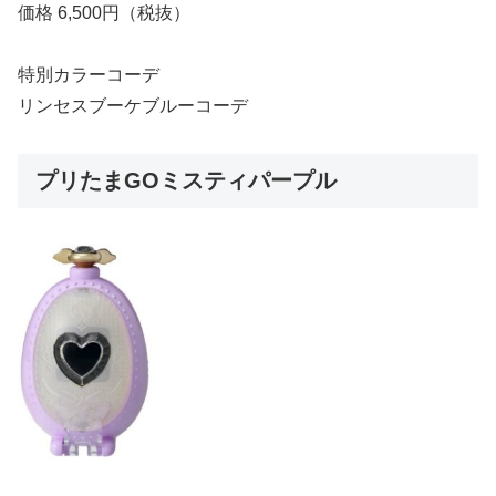
価格 6,500円（税抜）
特別カラーコーデ
リンセスブーケブルーコーデ
プリたまGOミスティパープル