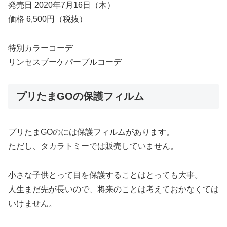
発売日 2020年7月16日（木）
価格 6,500円（税抜）
特別カラーコーデ
リンセスブーケパープルコーデ
プリたまGOの保護フィルム
プリたまGOのには保護フィルムがあります。
ただし、タカラトミーでは販売していません。
小さな子供とって目を保護することはとっても大事。
人生まだ先が長いので、将来のことは考えておかなくては
いけません。