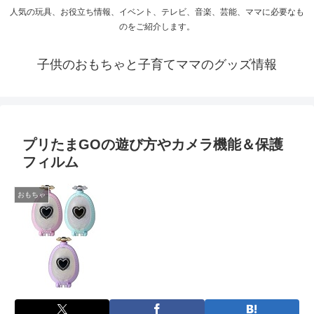
人気の玩具、お役立ち情報、イベント、テレビ、音楽、芸能、ママに必要なも
のをご紹介します。
子供のおもちゃと子育てママのグッズ情報
プリたまGOの遊び方やカメラ機能＆保護
フィルム
おもちゃ