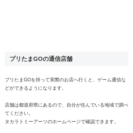
プリたまGOの通信店舗
プリたまGOを持って実際のお店へ行くと、ゲーム通信な
どができるようになります。
店舗は都道府県にあるので、自分が住んでいる地域で調べ
てください。
タカラトミーアーツのホームページで確認できます。