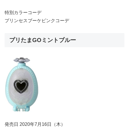
特別カラーコーデ
プリンセスブーケピンクコーデ
プリたまGOミントブルー
発売日 2020年7月16日（木）