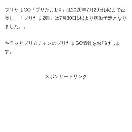
プリたまGO「プリたま1弾」は2020年7月29日(水)まで延
長し、「プリたま2弾」は7月30日(木)より稼動予定となり
ました。。
キラッとプリ☆チャンのプリたまGO情報をお届けしま
す。
スポンサードリンク