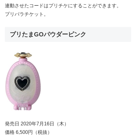
連動させたコードはプリチケにすることができます。
プリパラチケット。
プリたまGOパウダーピンク
発売日 2020年7月16日（木）
価格 6,500円（税抜）