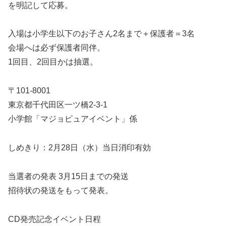
を明記して応募。
入場は小学生以下のお子さん2名まで＋保護者＝3名
会場へは必ず保護者同伴。
1回目、2回目かは抽選。
〒101-8001
東京都千代田区一ツ橋2-3-1
小学館「マジョピュアイベント」係
しめきり：2月28日（水）当日消印有効
当選者の発表 3月15日までの発送
招待状の発送をもって発表。
CD発売記念イベント日程