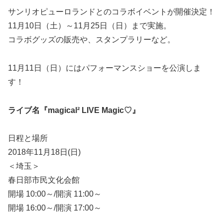
サンリオピューロランドとのコラボイベントが開催決定！
11月10日（土）～11月25日（日）まで実施。
コラボグッズの販売や、スタンプラリーなど。
11月11日（日）にはパフォーマンスショーを公演しま
す！
ライブ名『magical² LIVE Magic♡』
日程と場所
2018年11月18日(日)
＜埼玉＞
春日部市民文化会館
開場 10:00～/開演 11:00～
開場 16:00～/開演 17:00～