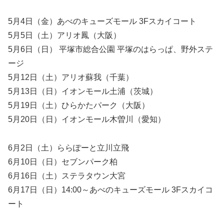
5月4日（金）あべのキューズモール 3Fスカイコート
5月5日（土）アリオ鳳（大阪）
5月6日（日） 平塚市総合公園 平塚のはらっぱ、野外ステ
ージ
5月12日（土）アリオ蘇我（千葉）
5月13日（日）イオンモール土浦（茨城）
5月19日（土）ひらかたパーク（大阪）
5月20日（日）イオンモール木曽川（愛知）
6月2日（土）ららぽーと立川立飛
6月10日（日）セブンパーク柏
6月16日（土）ステラタウン大宮
6月17日（日）14:00～あべのキューズモール 3Fスカイコ
ート