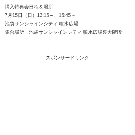
購入特典会日程＆場所
7月15日（日）13:15～、15:45～
池袋サンシャインシティ 噴水広場
集合場所 池袋サンシャインシティ 噴水広場裏大階段
スポンサードリンク