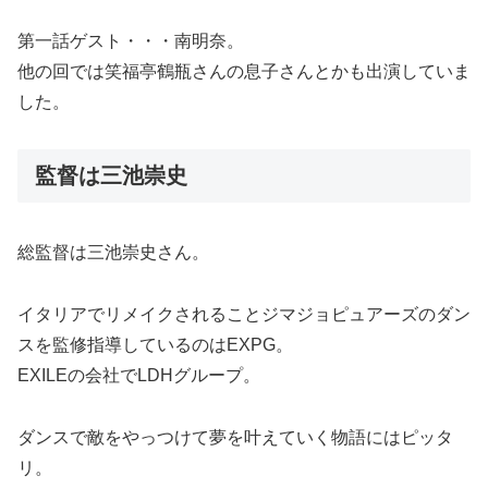
第一話ゲスト・・・南明奈。
他の回では笑福亭鶴瓶さんの息子さんとかも出演していま
した。
監督は三池崇史
総監督は三池崇史さん。
イタリアでリメイクされることジマジョピュアーズのダン
スを監修指導しているのはEXPG。
EXILEの会社でLDHグループ。
ダンスで敵をやっつけて夢を叶えていく物語にはピッタ
リ。