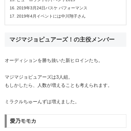
2019年3月24日バスケ パフォーマンス
2019年4月イベントには中川翔子さん
マジマジョピュアーズ！の主役メンバー
オーディションを勝ち抜いた新ヒロインたち。
マジマジョピュアーズは3人組。
もしかしたら、人数が増えることも考えられます。
ミラクルちゅーんずは増えました。
愛乃モモカ