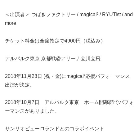
＜出演者＞ つばきファクトリー / magical² / RYUTist / and
more
チケット料金は全席指定で4900円（税込み）
アルバルク東京 京都戦@アリーナ立川立飛
2018年11月23日 (祝・金)にmagical²応援パフォーマンス
出演が決定。
2018年10月7日 アルバルク東京 ホーム開幕節でパフォ
ーマンスがありました。
サンリオピューロランドとのコラボイベント