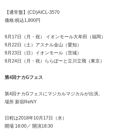
【通常盤】(CD)AICL-3570
価格:税込1,800円
9月17日（月・祝） イオンモール大牟田（福岡）
9月22日（土）アスナル金山（愛知）
9月23日（日）イオンモール（茨城）
9月24日（月・祝）ららぽーと立川立飛（東京）
第4回ナカGフェス
第4回ナカGフェスにマジカルマジカルが出演。
場所 新宿ReNY
日程は2018年10月17日（水）
開場 18:00／ 開演18:30