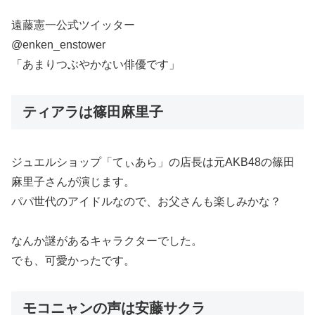
遠藤憲一公式ツイッター
@enken_enstower
「あまりつぶやかない俳優です」
ティアラは篠田麻里子
ジュエルショップ「てぃあら」の店長は元AKB48の篠田
麻里子さんが演じます。
パパ世代のアイドルなので、お父さんも楽しみかな？
なんか謎があるキャラクターでした。
でも、可愛かったです。
モコニャンの声は安藤サクラ