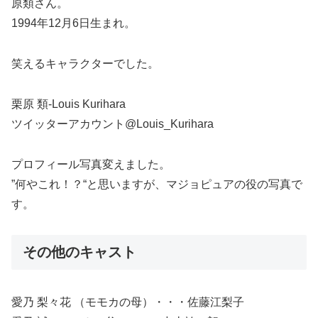
原類さん。
1994年12月6日生まれ。
笑えるキャラクターでした。
栗原 類-Louis Kurihara
ツイッターアカウント@Louis_Kurihara
プロフィール写真変えました。
”何やこれ！？“と思いますが、マジョピュアの役の写真で
す。
その他のキャスト
愛乃 梨々花 （モモカの母）・・・佐藤江梨子