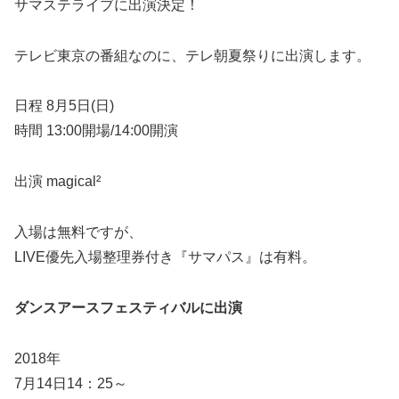
サマステライブに出演決定！
テレビ東京の番組なのに、テレ朝夏祭りに出演します。
日程 8月5日(日)
時間 13:00開場/14:00開演
出演 magical²
入場は無料ですが、
LIVE優先入場整理券付き『サマパス』は有料。
ダンスアースフェスティバルに出演
2018年
7月14日14：25～