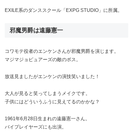
EXILE系のダンススクール「EXPG STUDIO」に所属。
邪魔男爵は遠藤憲一
コワモテ役者のエンケンさんが邪魔男爵を演じます。
マジマジョピュアーズの敵のボス。
放送見ましたがエンケンの演技笑いました！
大人が見ると笑ってしまうメイクです。
子供にはどういうふうに見えてるのかかな？
1961年6月28日生まれの遠藤憲一さん。
バイプレイヤーズにも出演。