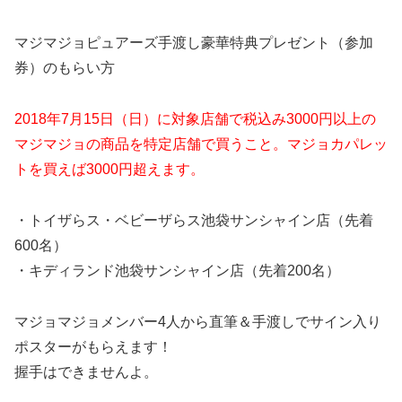
マジマジョピュアーズ手渡し豪華特典プレゼント（参加
券）のもらい方
2018年7月15日（日）に対象店舗で税込み3000円以上の
マジマジョの商品を特定店舗で買うこと。マジョカパレッ
トを買えば3000円超えます。
・トイザらス・ベビーザらス池袋サンシャイン店（先着
600名）
・キディランド池袋サンシャイン店（先着200名）
マジョマジョメンバー4人から直筆＆手渡しでサイン入り
ポスターがもらえます！
握手はできませんよ。