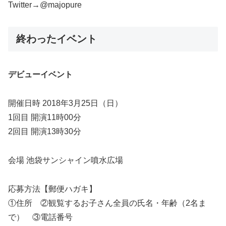
Twitter→@majopure
終わったイベント
デビューイベント
開催日時 2018年3月25日（日）
1回目 開演11時00分
2回目 開演13時30分
会場 池袋サンシャイン噴水広場
応募方法【郵便ハガキ】
①住所 ②観覧するお子さん全員の氏名・年齢（2名ま
で） ③電話番号