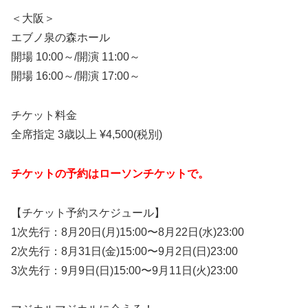
＜大阪＞
エブノ泉の森ホール
開場 10:00～/開演 11:00～
開場 16:00～/開演 17:00～
チケット料金
全席指定 3歳以上 ¥4,500(税別)
チケットの予約はローソンチケットで。
【チケット予約スケジュール】
1次先行：8月20日(月)15:00〜8月22日(水)23:00
2次先行：8月31日(金)15:00〜9月2日(日)23:00
3次先行：9月9日(日)15:00〜9月11日(火)23:00