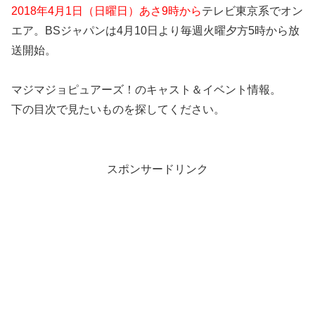
2018年4月1日（日曜日）あさ9時から
テレビ東京系でオン
エア。BSジャパンは4月10日より毎週火曜夕方5時から放
送開始。
マジマジョピュアーズ！のキャスト＆イベント情報。
下の目次で見たいものを探してください。
スポンサードリンク