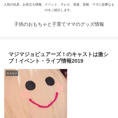
人気の玩具、お役立ち情報、イベント、テレビ、音楽、芸能、ママに必要なも
のをご紹介します。
子供のおもちゃと子育てママのグッズ情報
マジマジョピュアーズ！のキャストは激シ
ブ！イベント・ライブ情報2019
おもちゃ