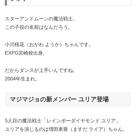
スターアンドムーンの魔法戦士。
この子役の名前はなんだろう。
小川桜花（おがわ ようか）ちゃんです。
EXPG宮崎校出身。
だからダンスが上手いんですね。
2004年生まれ。
マジマジョの新メンバー ユリア登場
5人目の魔法戦士「レインボーダイヤモンド ユリア」
ユリアを演じるのは増田來亜（ますだ ライア）ちゃん。