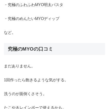
・究極のふわふわMYO明太パスタ
・究極のめんたいMYOディップ
など。
究極のMYOの口コミ
まだありません。
1回作ったら飽きるような気がする。
洗うのが面倒くさそう。
たこやきレインボーで使えるかも。