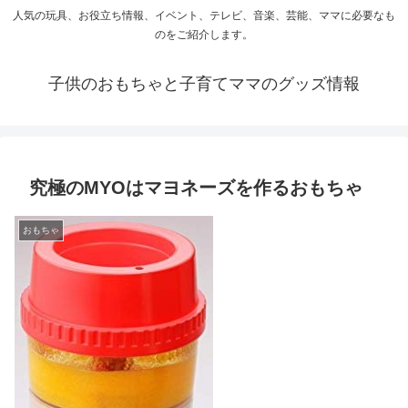
人気の玩具、お役立ち情報、イベント、テレビ、音楽、芸能、ママに必要なも
のをご紹介します。
子供のおもちゃと子育てママのグッズ情報
究極のMYOはマヨネーズを作るおもちゃ
おもちゃ