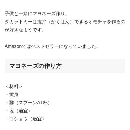
子供と一緒にマヨネーズ作り。
タカラトミーは撹拌（かくはん）できるオモチャを作るの
が好きなようです。
Amazonではベストセラーになっていました。
マヨネーズの作り方
＜材料＞
・黄身
・酢（スプーンA1杯）
・塩（適宜）
・コショウ（適宜）