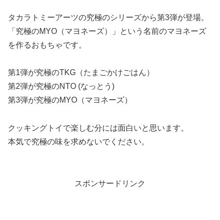
タカラトミーアーツの究極のシリーズから第3弾が登場。
「究極のMYO（マヨネーズ）」という名前のマヨネーズ
を作るおもちゃです。
第1弾が究極のTKG（たまごかけごはん）
第2弾が究極のNTO (なっとう)
第3弾が究極のMYO（マヨネーズ）
クッキングトイで楽しむ分には面白いと思います。
本気で究極の味を求めないでください。
スポンサードリンク