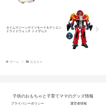
タイムマジーンゲイツモード＆ディエン
ドライドウォッチ トイザらス
ホーム
おもちゃ
子供のおもちゃと子育てママのグッズ情報
プライバシーポリシー
運営者情報