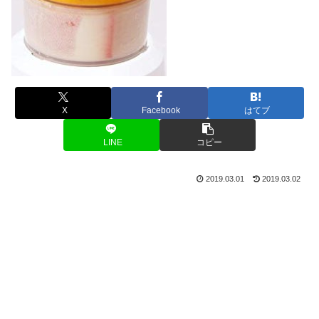
X
Facebook
はてブ
LINE
コピー
2019.03.01
2019.03.02