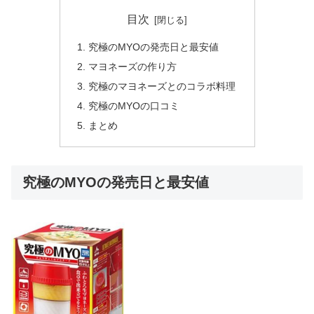
目次
究極のMYOの発売日と最安値
マヨネーズの作り方
究極のマヨネーズとのコラボ料理
究極のMYOの口コミ
まとめ
究極のMYOの発売日と最安値