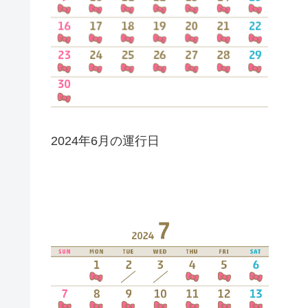
2024年6月の運行日