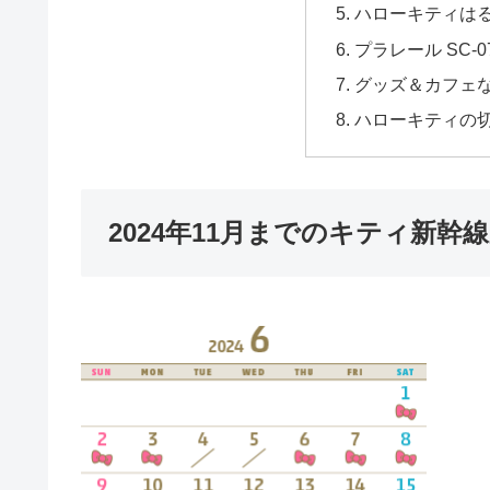
ハローキティはる
プラレール SC-
グッズ＆カフェ
ハローキティの
2024年11月までのキティ新幹