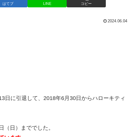
はてブ
LINE
コピー
2024.06.04
5月13日に引退して、2018年6月30日からハローキティ
30日（日）まででした。