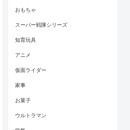
おもちゃ
スーパー戦隊シリーズ
知育玩具
アニメ
仮面ライダー
家事
お菓子
ウルトラマン