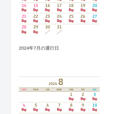
2024年7月の運行日