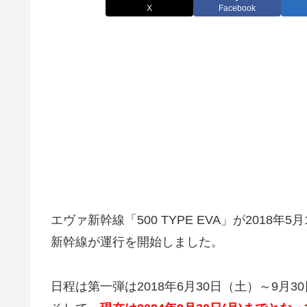
X
Facebook
エヴァ新幹線「500 TYPE EVA」が2018年
新幹線が運行を開始しました。
日程は第一弾は2018年6月30日（土）～9月