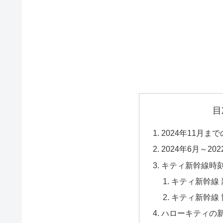
目
2024年11月
2024年6月～2
キティ新幹線時
キティ新幹線 
キティ新幹線 
ハローキティの新