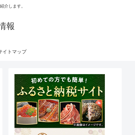
紹介します。
情報
サイトマップ