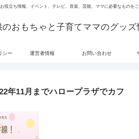
お役立ち情報、イベント、テレビ、音楽、芸能、ママに必要なものをご
供のおもちゃと子育てママのグッズ
リシー
運営者情報
お問い合わせ
22年11月までハロープラザでカフ