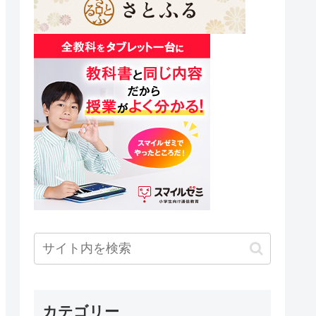
カテゴリー