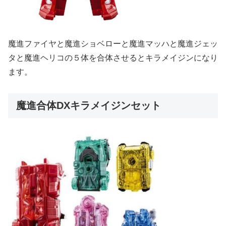
魔進ファイヤと魔進ショベローと魔進マッハと魔進ジェッ
タと魔進ヘリコの５体を合体させるとキラメイジンになり
ます。
魔進合体DXキラメイジンセット