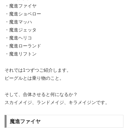
・魔進ファイヤ
・魔進ショベロー
・魔進マッハ
・魔進ジェッタ
・魔進ヘリコ
・魔進ローランド
・魔進リフトン
それでは1つずつご紹介します。
ビーグルとは乗り物のこと。
そして、合体させると何になるか？
スカイメイジ、ランドメイジ、キラメイジンです。
魔進ファイヤ