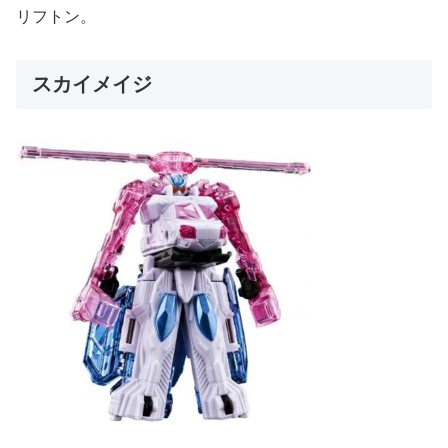
リフトン。
スカイメイジ