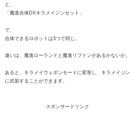
と、
「魔進合体DXキラメイジンセット」
で、
合体できるロボットは3つで同じ。
違いは、魔進ローランドと魔進リフトンがあるかないか。
あると、キラメイウェポンモードに変形し、キラメイジン
に武装することができます。
スポンサードリンク