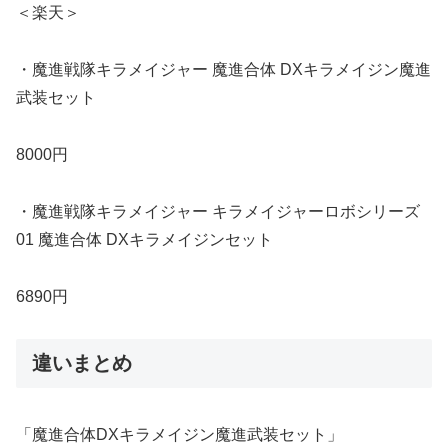
＜楽天＞
・魔進戦隊キラメイジャー 魔進合体 DXキラメイジン魔進
武装セット
8000円
・魔進戦隊キラメイジャー キラメイジャーロボシリーズ
01 魔進合体 DXキラメイジンセット
6890円
違いまとめ
「魔進合体DXキラメイジン魔進武装セット」