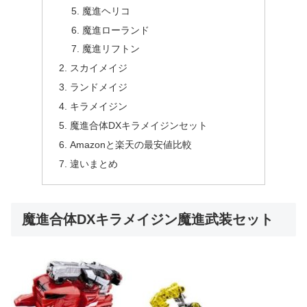
魔進ヘリコ
魔進ローランド
魔進リフトン
スカイメイジ
ランドメイジ
キラメイジン
魔進合体DXキラメイジンセット
Amazonと楽天の最安値比較
違いまとめ
魔進合体DXキラメイジン魔進武装セット