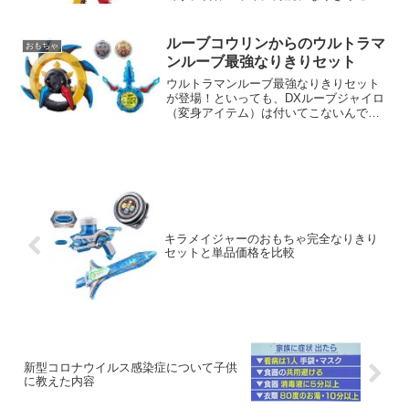
トなどのオモチャを掲載中。
ルーブコウリンからのウルトラマ
おもちゃ
ンルーブ最強なりきりセット
ウルトラマンルーブ最強なりきりセット
が登場！といっても、DXルーブジャイロ
（変身アイテム）は付いてこないんです
よ。ルーブが好きなら、あらかじめルー
ブジャイロは持っているという設定なの
かな？クリスマスプレゼントにウルトラ
マンルーブ最強なりきり...
キラメイジャーのおもちゃ完全なりきり
セットと単品価格を比較
新型コロナウイルス感染症について子供
に教えた内容