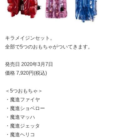
キラメイジンセット。
全部で5つのおもちゃがついてきます。
発売日 2020年3月7日
価格 7,920円(税込)
＜5つおもちゃ＞
・魔進ファイヤ
・魔進ショベロー
・魔進マッハ
・魔進ジェッタ
・魔進ヘリコ