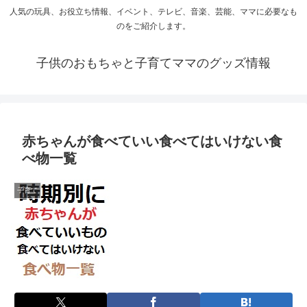
人気の玩具、お役立ち情報、イベント、テレビ、音楽、芸能、ママに必要なも
のをご紹介します。
子供のおもちゃと子育てママのグッズ情報
赤ちゃんが食べていい食べてはいけない食
べ物一覧
子育て