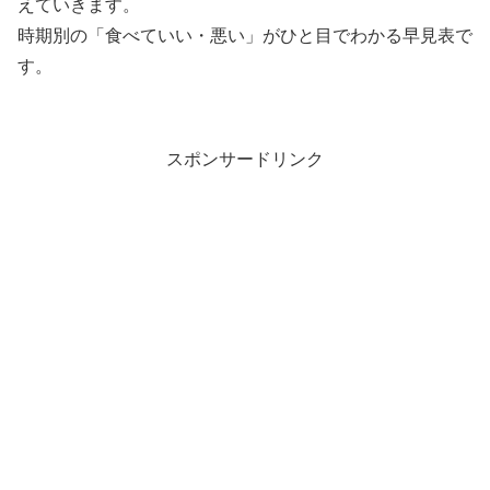
えていきます。
時期別の「食べていい・悪い」がひと目でわかる早見表で
す。
スポンサードリンク