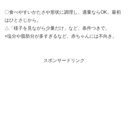
〇食べやすいかたさや形状に調理し、適量ならOK。最初
はひとさじから。
△「様子を見ながら少量だけ」など、条件つきで。
×塩分や脂肪分が多すぎるなど、赤ちゃんには不向き。
スポンサードリンク